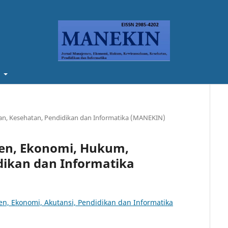
t
aan, Kesehatan, Pendidikan dan Informatika (MANEKIN)
emen, Ekonomi, Hukum,
dikan dan Informatika
n, Ekonomi, Akutansi, Pendidikan dan Informatika