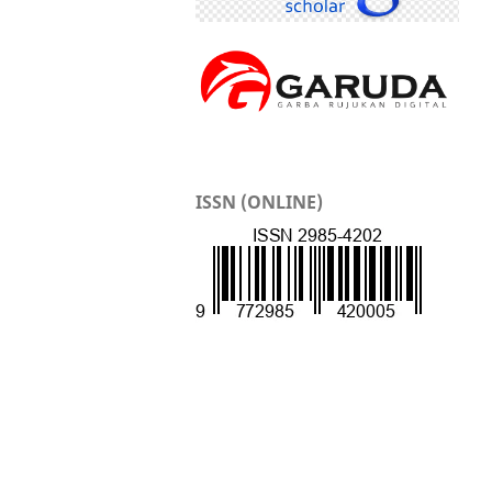
ISSN (ONLINE)