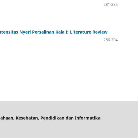
281-285
ensitas Nyeri Persalinan Kala I: Literature Review
286-294
ahaan, Kesehatan, Pendidikan dan Informatika