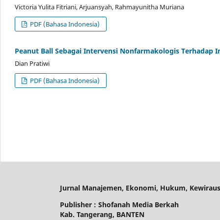
Victoria Yulita Fitriani, Arjuansyah, Rahmayunitha Muriana
PDF (Bahasa Indonesia)
Peanut Ball Sebagai Intervensi Nonfarmakologis Terhadap Int
Dian Pratiwi
PDF (Bahasa Indonesia)
Jurnal Manajemen, Ekonomi, Hukum, Kewiraus
Publisher : Shofanah Media Berkah
Kab. Tangerang, BANTEN