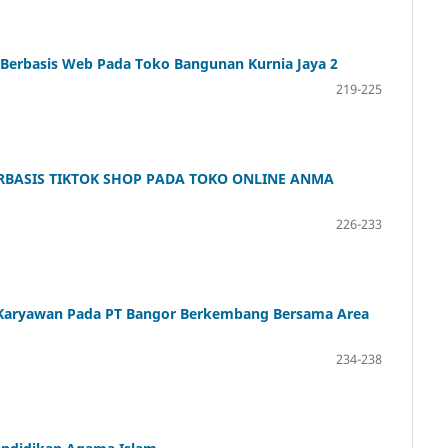
Berbasis Web Pada Toko Bangunan Kurnia Jaya 2
219-225
RBASIS TIKTOK SHOP PADA TOKO ONLINE ANMA
226-233
a Karyawan Pada PT Bangor Berkembang Bersama Area
234-238