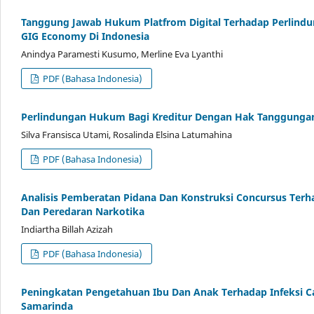
Tanggung Jawab Hukum Platfrom Digital Terhadap Perlindu
GIG Economy Di Indonesia
Anindya Paramesti Kusumo, Merline Eva Lyanthi
PDF (Bahasa Indonesia)
Perlindungan Hukum Bagi Kreditur Dengan Hak Tanggungan
Silva Fransisca Utami, Rosalinda Elsina Latumahina
PDF (Bahasa Indonesia)
Analisis Pemberatan Pidana Dan Konstruksi Concursus Terh
Dan Peredaran Narkotika
Indiartha Billah Azizah
PDF (Bahasa Indonesia)
Peningkatan Pengetahuan Ibu Dan Anak Terhadap Infeksi 
Samarinda