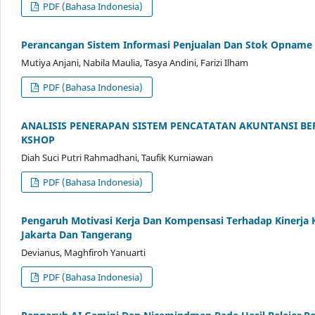
PDF (Bahasa Indonesia)
Perancangan Sistem Informasi Penjualan Dan Stok Opname 
Mutiya Anjani, Nabila Maulia, Tasya Andini, Farizi Ilham
PDF (Bahasa Indonesia)
ANALISIS PENERAPAN SISTEM PENCATATAN AKUNTANSI BE
KSHOP
Diah Suci Putri Rahmadhani, Taufik Kurniawan
PDF (Bahasa Indonesia)
Pengaruh Motivasi Kerja Dan Kompensasi Terhadap Kinerj
Jakarta Dan Tangerang
Devianus, Maghfiroh Yanuarti
PDF (Bahasa Indonesia)