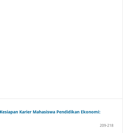
Dan Kesiapan Karier Mahasiswa Pendidikan Ekonomi:
209-218