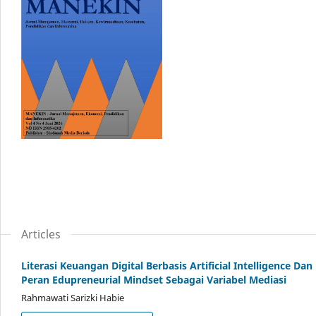
Articles
Literasi Keuangan Digital Berbasis Artificial Intelligence 
Peran Edupreneurial Mindset Sebagai Variabel Mediasi
Rahmawati Sarizki Habie