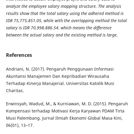
analyze the employee salary mapping structure. The analysis
results show that the total salary using the adhered method is
IDR 75,775,851.05, while with the overlapping method the total
salary is IDR 70,998,886.54. which means the difference
between the actual salary and the existing method is large
.
References
Andriani, N. (2017). Pengaruh Penggunaan Informasi
Akuntansi Manajemen Dan Kepribadian Wirausaha
Terhadap Kinerja Manajerial. Universitas Katolik Musi
Charitas.
Erwinsyah, Wadud, M., & Kurniawan, M. D. (2015). Pengaruh
Kompensasi terhadap Motivasi Kerja Karyawan PDAM Tirta
Musi Palembang. Jurnal Ilmiah Ekonomi Global Masa Kini,
06(01), 13–17.