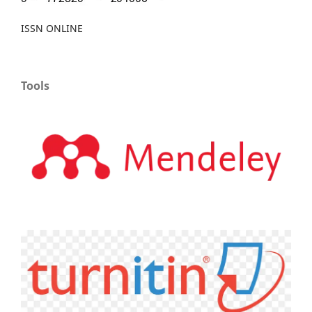
ISSN ONLINE
Tools