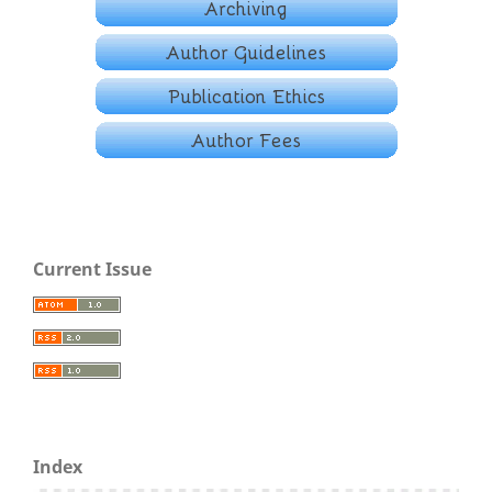
Current Issue
Index