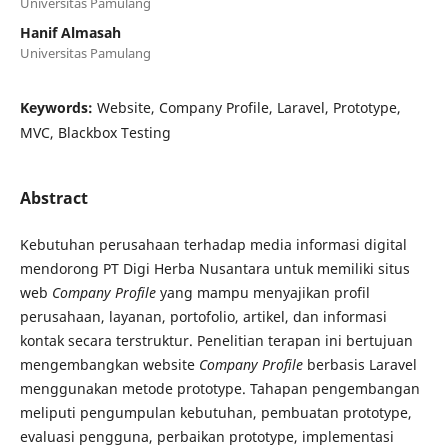
Universitas Pamulang
Hanif Almasah
Universitas Pamulang
Keywords:
Website, Company Profile, Laravel, Prototype,
MVC, Blackbox Testing
Abstract
Kebutuhan perusahaan terhadap media informasi digital
mendorong PT Digi Herba Nusantara untuk memiliki situs
web
Company Profile
yang mampu menyajikan profil
perusahaan, layanan, portofolio, artikel, dan informasi
kontak secara terstruktur. Penelitian terapan ini bertujuan
mengembangkan website
Company Profile
berbasis Laravel
menggunakan metode prototype. Tahapan pengembangan
meliputi pengumpulan kebutuhan, pembuatan prototype,
evaluasi pengguna, perbaikan prototype, implementasi