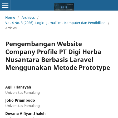
Home
/
Archives
/
Vol. 4 No. 3 (2026): Logic : Jurnal Ilmu Komputer dan Pendidikan
/
Articles
Pengembangan Website
Company Profile PT Digi Herba
Nusantara Berbasis Laravel
Menggunakan Metode Prototype
Agil Friansyah
Universitas Pamulang
Joko Priambodo
Universitas Pamulang
Devana Alfiyan Shaleh