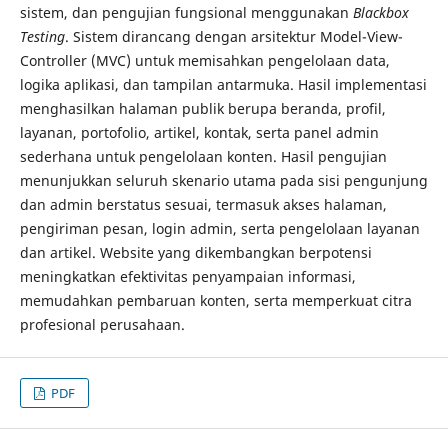
sistem, dan pengujian fungsional menggunakan
Blackbox
Testing
. Sistem dirancang dengan arsitektur Model-View-
Controller (MVC) untuk memisahkan pengelolaan data,
logika aplikasi, dan tampilan antarmuka. Hasil implementasi
menghasilkan halaman publik berupa beranda, profil,
layanan, portofolio, artikel, kontak, serta panel admin
sederhana untuk pengelolaan konten. Hasil pengujian
menunjukkan seluruh skenario utama pada sisi pengunjung
dan admin berstatus sesuai, termasuk akses halaman,
pengiriman pesan, login admin, serta pengelolaan layanan
dan artikel. Website yang dikembangkan berpotensi
meningkatkan efektivitas penyampaian informasi,
memudahkan pembaruan konten, serta memperkuat citra
profesional perusahaan.
PDF