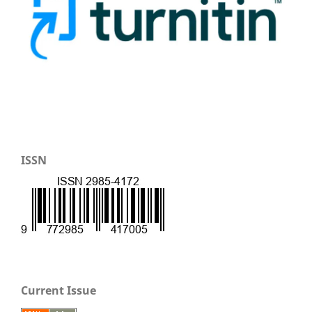
ISSN
Current Issue