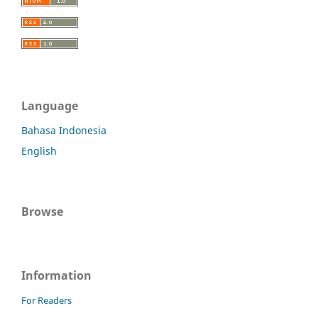
Language
Bahasa Indonesia
English
Browse
Information
For Readers