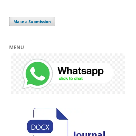
Make a Submission
MENU