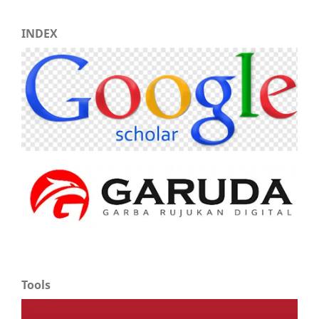
INDEX
Tools