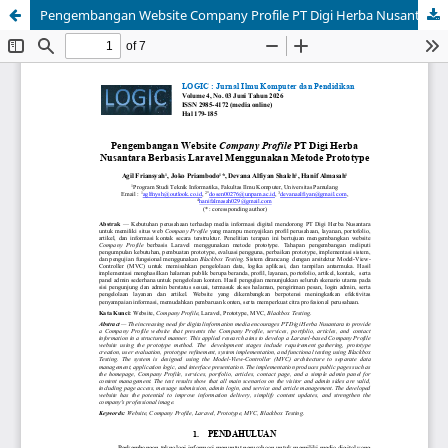
Pengembangan Website Company Profile PT Digi Herba Nusantara Berbasis Laravel Menggunakan Metode Prototype