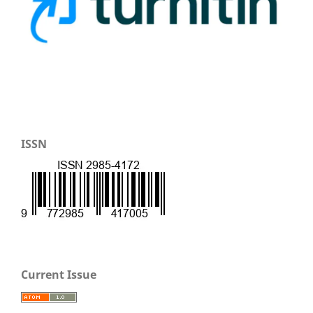
ISSN
Current Issue