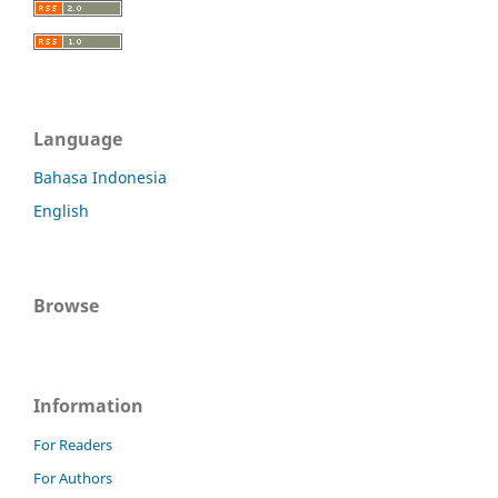
Language
Bahasa Indonesia
English
Browse
Information
For Readers
For Authors