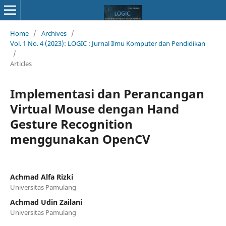
Home
/
Archives
/
Vol. 1 No. 4 (2023): LOGIC : Jurnal Ilmu Komputer dan Pendidikan
/
Articles
Implementasi dan Perancangan
Virtual Mouse dengan Hand
Gesture Recognition
menggunakan OpenCV
Achmad Alfa Rizki
Universitas Pamulang
Achmad Udin Zailani
Universitas Pamulang