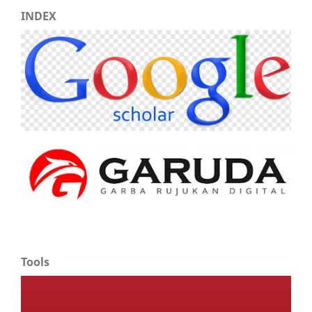
INDEX
Tools