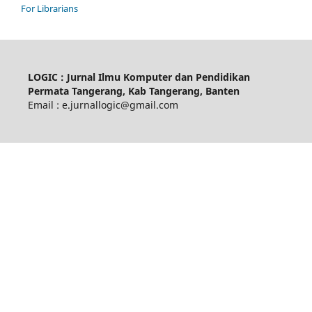
For Librarians
LOGIC : Jurnal Ilmu Komputer dan Pendidikan
Permata Tangerang, Kab Tangerang, Banten
Email : e.jurnallogic@gmail.com