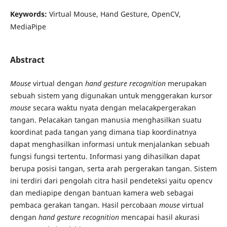
Keywords:
Virtual Mouse, Hand Gesture, OpenCV,
MediaPipe
Abstract
Mouse
virtual dengan
hand gesture recognition
merupakan
sebuah sistem yang digunakan untuk menggerakan kursor
mouse
secara waktu nyata dengan melacakpergerakan
tangan. Pelacakan tangan manusia menghasilkan suatu
koordinat pada tangan yang dimana tiap koordinatnya
dapat menghasilkan informasi untuk menjalankan sebuah
fungsi fungsi tertentu. Informasi yang dihasilkan dapat
berupa posisi tangan, serta arah pergerakan tangan. Sistem
ini terdiri dari pengolah citra hasil pendeteksi yaitu opencv
dan mediapipe dengan bantuan kamera web sebagai
pembaca gerakan tangan. Hasil percobaan
mouse
virtual
dengan
hand gesture recognition
mencapai hasil akurasi