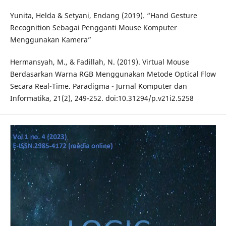
Yunita, Helda & Setyani, Endang (2019). “Hand Gesture
Recognition Sebagai Pengganti Mouse Komputer
Menggunakan Kamera”
Hermansyah, M., & Fadillah, N. (2019). Virtual Mouse
Berdasarkan Warna RGB Menggunakan Metode Optical Flow
Secara Real-Time. Paradigma - Jurnal Komputer dan
Informatika, 21(2), 249-252. doi:10.31294/p.v21i2.5258