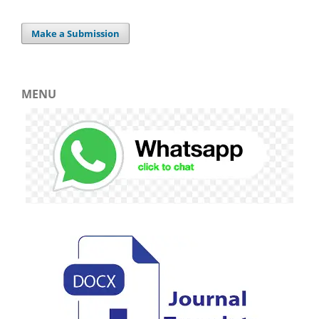
Make a Submission
MENU