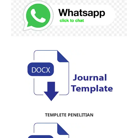
TEMPLETE PENELITIAN