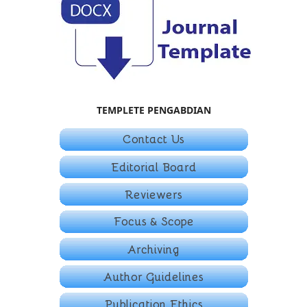
TEMPLETE PENGABDIAN