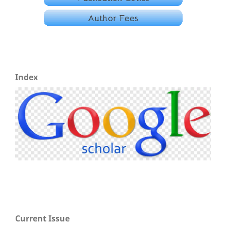
Index
Current Issue