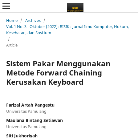
Home
/
Archives
/
Vol. 1 No. 3 : Oktober (2022): BISIK : Jurnal Ilmu Komputer, Hukum,
Kesehatan, dan SosHum
/
Article
Sistem Pakar Menggunakan
Metode Forward Chaining
Kerusakan Keyboard
Farizal Artah Pangestu
Universitas Pamulang
Maulana Bintang Setiawan
Universitas Pamulang
Siti Jukhoriyah