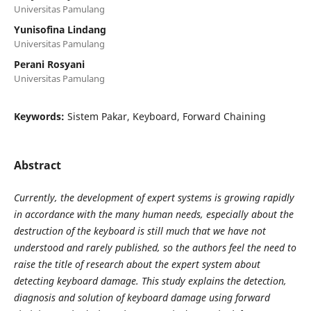
Universitas Pamulang
Yunisofina Lindang
Universitas Pamulang
Perani Rosyani
Universitas Pamulang
Keywords:
Sistem Pakar, Keyboard, Forward Chaining
Abstract
Currently, the development of expert systems is growing rapidly
in accordance with the many human needs, especially about the
destruction of the keyboard is still much that we have not
understood and rarely published, so the authors feel the need to
raise the title of research about the expert system about
detecting keyboard damage. This study explains the detection,
diagnosis and solution of keyboard damage using forward