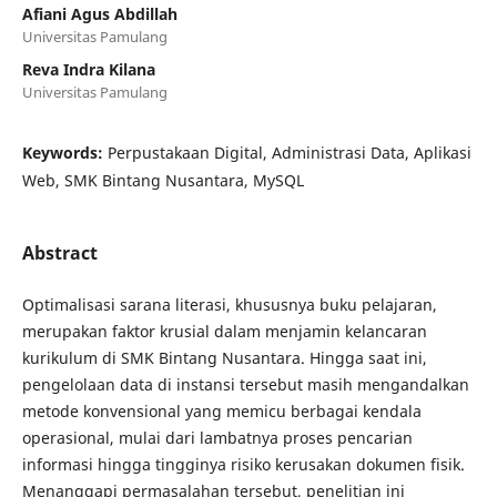
Afiani Agus Abdillah
Universitas Pamulang
Reva Indra Kilana
Universitas Pamulang
Keywords:
Perpustakaan Digital, Administrasi Data, Aplikasi
Web, SMK Bintang Nusantara, MySQL
Abstract
Optimalisasi sarana literasi, khususnya buku pelajaran,
merupakan faktor krusial dalam menjamin kelancaran
kurikulum di SMK Bintang Nusantara. Hingga saat ini,
pengelolaan data di instansi tersebut masih mengandalkan
metode konvensional yang memicu berbagai kendala
operasional, mulai dari lambatnya proses pencarian
informasi hingga tingginya risiko kerusakan dokumen fisik.
Menanggapi permasalahan tersebut, penelitian ini