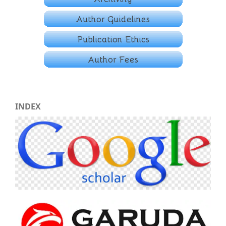
INDEX