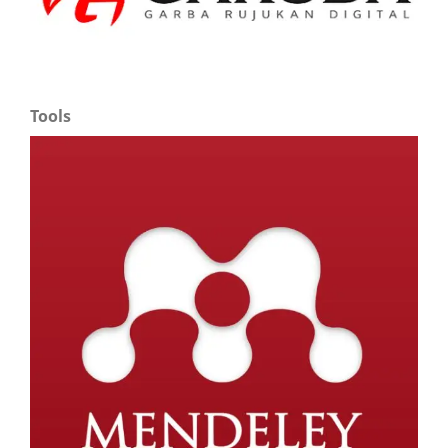
Tools