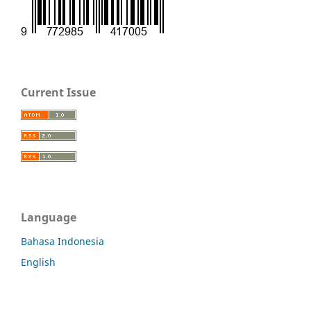
Current Issue
Language
Bahasa Indonesia
English