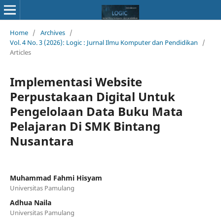
Home
/
Archives
/
Vol. 4 No. 3 (2026): Logic : Jurnal Ilmu Komputer dan Pendidikan
/
Articles
Implementasi Website
Perpustakaan Digital Untuk
Pengelolaan Data Buku Mata
Pelajaran Di SMK Bintang
Nusantara
Muhammad Fahmi Hisyam
Universitas Pamulang
Adhua Naila
Universitas Pamulang