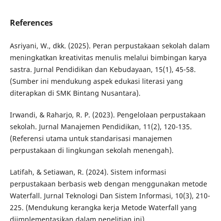
References
Asriyani, W., dkk. (2025). Peran perpustakaan sekolah dalam
meningkatkan kreativitas menulis melalui bimbingan karya
sastra. Jurnal Pendidikan dan Kebudayaan, 15(1), 45-58.
(Sumber ini mendukung aspek edukasi literasi yang
diterapkan di SMK Bintang Nusantara).
Irwandi, & Raharjo, R. P. (2023). Pengelolaan perpustakaan
sekolah. Jurnal Manajemen Pendidikan, 11(2), 120-135.
(Referensi utama untuk standarisasi manajemen
perpustakaan di lingkungan sekolah menengah).
Latifah, & Setiawan, R. (2024). Sistem informasi
perpustakaan berbasis web dengan menggunakan metode
Waterfall. Jurnal Teknologi Dan Sistem Informasi, 10(3), 210-
225. (Mendukung kerangka kerja Metode Waterfall yang
diimplementasikan dalam penelitian ini).