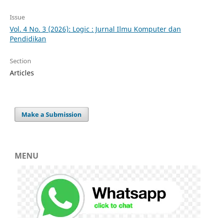
Issue
Vol. 4 No. 3 (2026): Logic : Jurnal Ilmu Komputer dan
Pendidikan
Section
Articles
Make a Submission
MENU