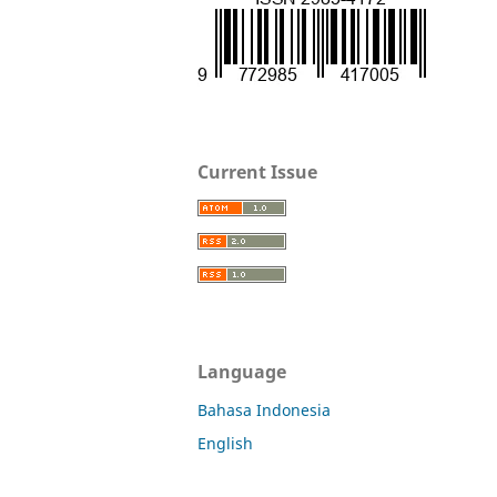
Current Issue
Language
Bahasa Indonesia
English