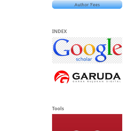
INDEX
Tools