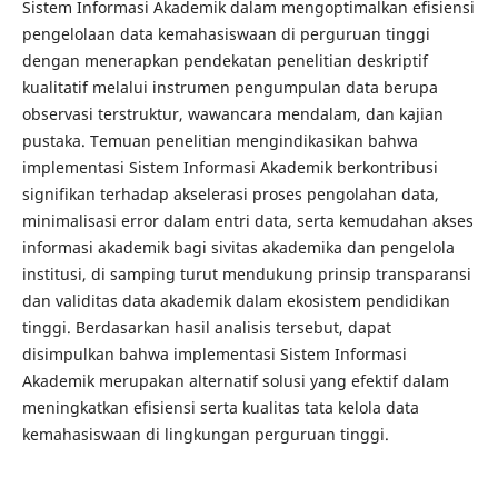
Sistem Informasi Akademik dalam mengoptimalkan efisiensi
pengelolaan data kemahasiswaan di perguruan tinggi
dengan menerapkan pendekatan penelitian deskriptif
kualitatif melalui instrumen pengumpulan data berupa
observasi terstruktur, wawancara mendalam, dan kajian
pustaka. Temuan penelitian mengindikasikan bahwa
implementasi Sistem Informasi Akademik berkontribusi
signifikan terhadap akselerasi proses pengolahan data,
minimalisasi error dalam entri data, serta kemudahan akses
informasi akademik bagi sivitas akademika dan pengelola
institusi, di samping turut mendukung prinsip transparansi
dan validitas data akademik dalam ekosistem pendidikan
tinggi. Berdasarkan hasil analisis tersebut, dapat
disimpulkan bahwa implementasi Sistem Informasi
Akademik merupakan alternatif solusi yang efektif dalam
meningkatkan efisiensi serta kualitas tata kelola data
kemahasiswaan di lingkungan perguruan tinggi.