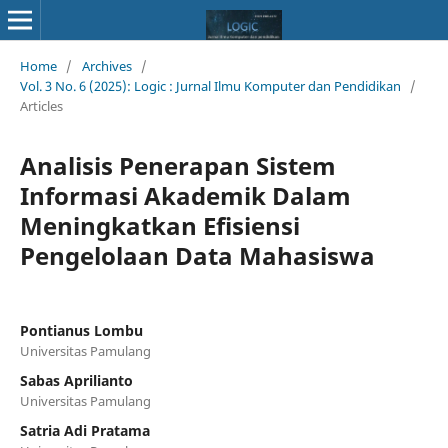
Home
/
Archives
/
Vol. 3 No. 6 (2025): Logic : Jurnal Ilmu Komputer dan Pendidikan
/
Articles
Analisis Penerapan Sistem
Informasi Akademik Dalam
Meningkatkan Efisiensi
Pengelolaan Data Mahasiswa
Pontianus Lombu
Universitas Pamulang
Sabas Aprilianto
Universitas Pamulang
Satria Adi Pratama