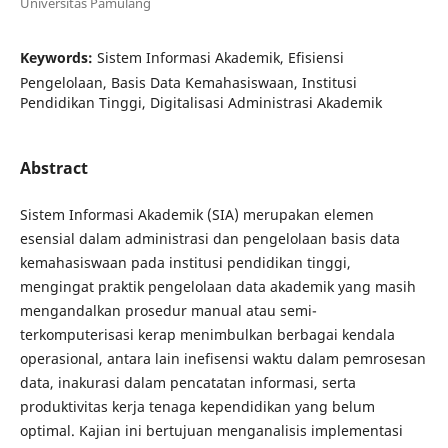
Universitas Pamulang
Keywords:
Sistem Informasi Akademik, Efisiensi
Pengelolaan, Basis Data Kemahasiswaan, Institusi
Pendidikan Tinggi, Digitalisasi Administrasi Akademik
Abstract
Sistem Informasi Akademik (SIA) merupakan elemen
esensial dalam administrasi dan pengelolaan basis data
kemahasiswaan pada institusi pendidikan tinggi,
mengingat praktik pengelolaan data akademik yang masih
mengandalkan prosedur manual atau semi-
terkomputerisasi kerap menimbulkan berbagai kendala
operasional, antara lain inefisensi waktu dalam pemrosesan
data, inakurasi dalam pencatatan informasi, serta
produktivitas kerja tenaga kependidikan yang belum
optimal. Kajian ini bertujuan menganalisis implementasi