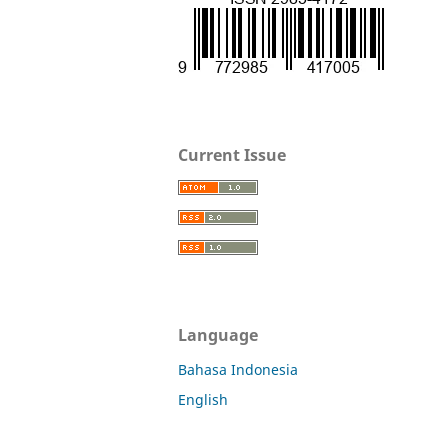
Current Issue
Language
Bahasa Indonesia
English