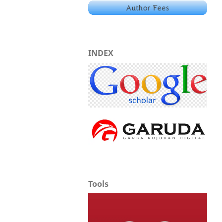
INDEX
Tools