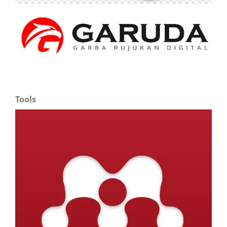
Tools