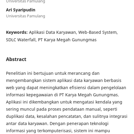
Universitas Pamulang
Ari Syaripudin
Universitas Pamulang
Keywords:
Aplikasi Data Karyawan, Web-Based System,
SDLC Waterfall, PT Karya Megah Gunungmas
Abstract
Penelitian ini bertujuan untuk merancang dan
mengembangkan sistem aplikasi data karyawan berbasis
web yang dapat meningkatkan efisiensi dalam pengelolaan
informasi kepegawaian di PT Karya Megah Gunungmas.
Aplikasi ini dikembangkan untuk mengatasi kendala yang
sering muncul pada proses pendataan manual, seperti
duplikasi data, kesalahan pencatatan, dan sulitnya integrasi
antar data karyawan. Dengan penerapan teknologi
informasi yang terkomputerisasi, sistem ini mampu