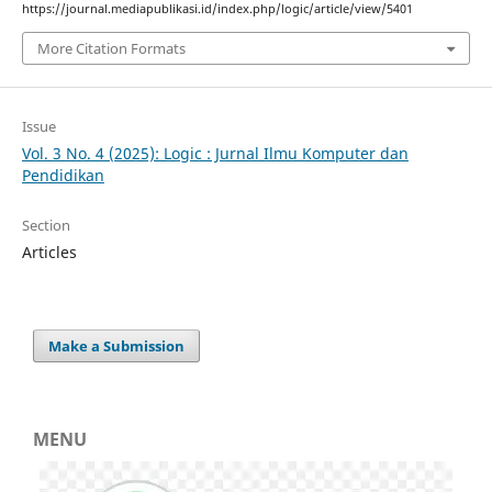
https://journal.mediapublikasi.id/index.php/logic/article/view/5401
More Citation Formats
Issue
Vol. 3 No. 4 (2025): Logic : Jurnal Ilmu Komputer dan
Pendidikan
Section
Articles
Make a Submission
MENU