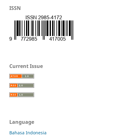
ISSN
Current Issue
Language
Bahasa Indonesia