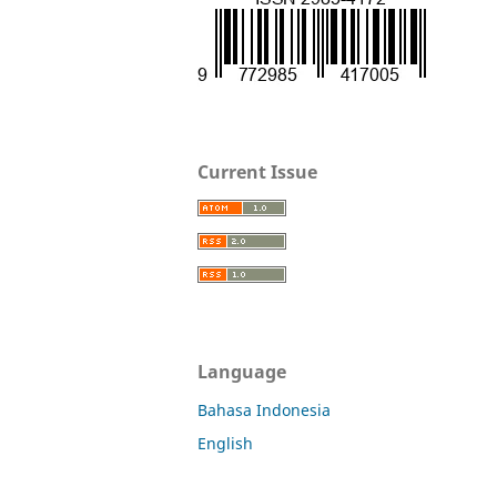
Current Issue
Language
Bahasa Indonesia
English