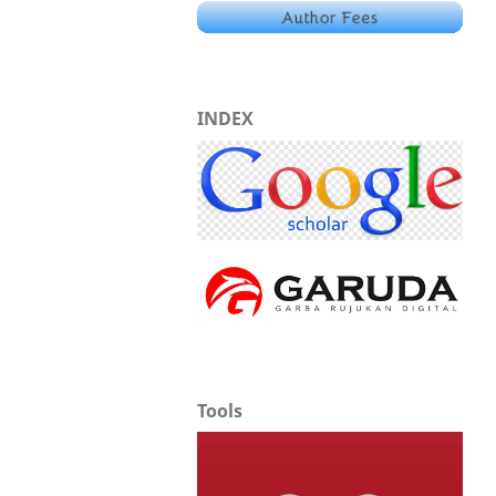
INDEX
Tools