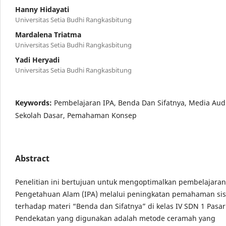
Hanny Hidayati
Universitas Setia Budhi Rangkasbitung
Mardalena Triatma
Universitas Setia Budhi Rangkasbitung
Yadi Heryadi
Universitas Setia Budhi Rangkasbitung
Keywords:
Pembelajaran IPA, Benda Dan Sifatnya, Media Audi
Sekolah Dasar, Pemahaman Konsep
Abstract
Penelitian ini bertujuan untuk mengoptimalkan pembelajaran
Pengetahuan Alam (IPA) melalui peningkatan pemahaman si
terhadap materi “Benda dan Sifatnya” di kelas IV SDN 1 Pasa
Pendekatan yang digunakan adalah metode ceramah yang