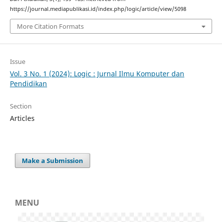
https://journal.mediapublikasi.id/index.php/logic/article/view/5098
More Citation Formats
Issue
Vol. 3 No. 1 (2024): Logic : Jurnal Ilmu Komputer dan
Pendidikan
Section
Articles
Make a Submission
MENU