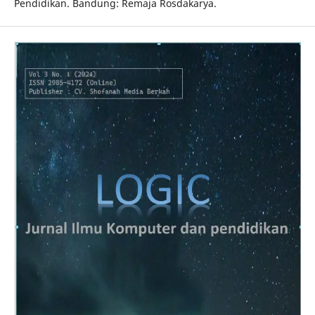
Pendidikan. Bandung: Remaja Rosdakarya.