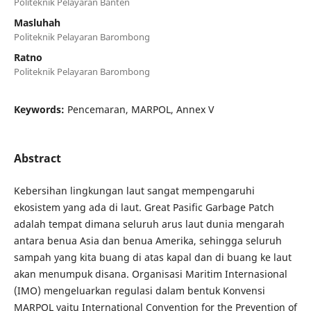
Politeknik Pelayaran Banten
Masluhah
Politeknik Pelayaran Barombong
Ratno
Politeknik Pelayaran Barombong
Keywords:
Pencemaran, MARPOL, Annex V
Abstract
Kebersihan lingkungan laut sangat mempengaruhi
ekosistem yang ada di laut. Great Pasific Garbage Patch
adalah tempat dimana seluruh arus laut dunia mengarah
antara benua Asia dan benua Amerika, sehingga seluruh
sampah yang kita buang di atas kapal dan di buang ke laut
akan menumpuk disana. Organisasi Maritim Internasional
(IMO) mengeluarkan regulasi dalam bentuk Konvensi
MARPOL yaitu International Convention for the Prevention of