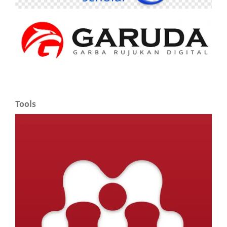
Tools