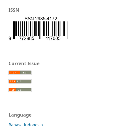
ISSN
Current Issue
Language
Bahasa Indonesia