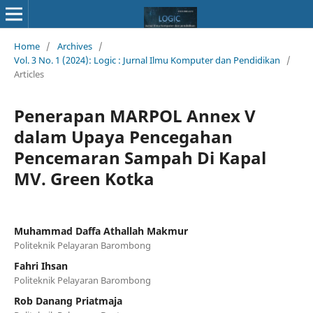
Home
/
Archives
/
Vol. 3 No. 1 (2024): Logic : Jurnal Ilmu Komputer dan Pendidikan
/
Articles
Penerapan MARPOL Annex V
dalam Upaya Pencegahan
Pencemaran Sampah Di Kapal
MV. Green Kotka
Muhammad Daffa Athallah Makmur
Politeknik Pelayaran Barombong
Fahri Ihsan
Politeknik Pelayaran Barombong
Rob Danang Priatmaja