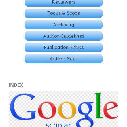
INDEX