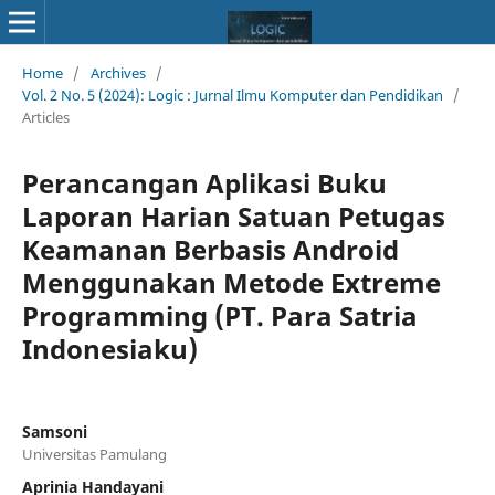
Home
/
Archives
/
Vol. 2 No. 5 (2024): Logic : Jurnal Ilmu Komputer dan Pendidikan
/
Articles
Perancangan Aplikasi Buku
Laporan Harian Satuan Petugas
Keamanan Berbasis Android
Menggunakan Metode Extreme
Programming (PT. Para Satria
Indonesiaku)
Samsoni
Universitas Pamulang
Aprinia Handayani