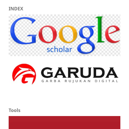
INDEX
Tools