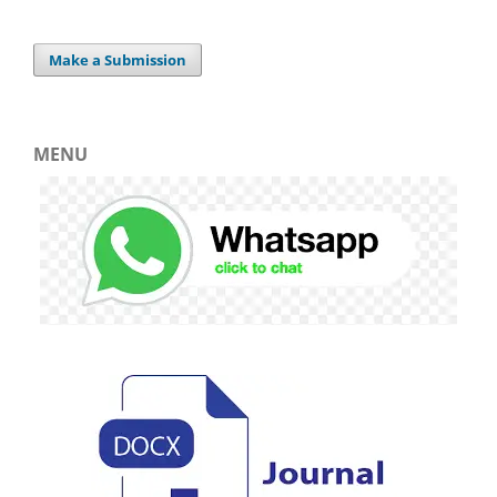
Make a Submission
MENU