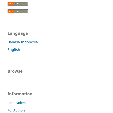
Language
Bahasa Indonesia
English
Browse
Information
For Readers
For Authors