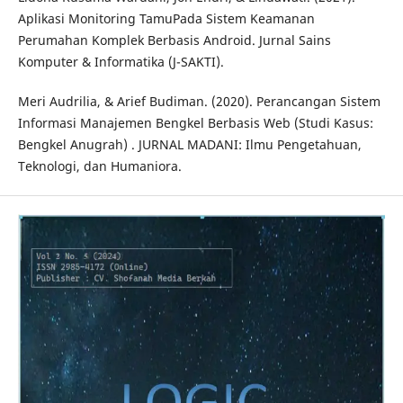
Aplikasi Monitoring TamuPada Sistem Keamanan
Perumahan Komplek Berbasis Android. Jurnal Sains
Komputer & Informatika (J-SAKTI).
Meri Audrilia, & Arief Budiman. (2020). Perancangan Sistem
Informasi Manajemen Bengkel Berbasis Web (Studi Kasus:
Bengkel Anugrah) . JURNAL MADANI: Ilmu Pengetahuan,
Teknologi, dan Humaniora.