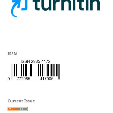
ISSN
Current Issue