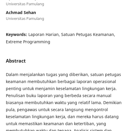
Universitas Pamulang
Achmad Sehan
Universitas Pamulang
Keywords:
Laporan Harian, Satuan Petugas Keamanan,
Extreme Programming
Abstract
Dalam menjalankan tugas yang diberikan, satuan petugas
keamanan membutuhkan berbagai laporan operasional
penting untuk menjamin keselamatan lingkungan kerja.
Penulisan buku laporan yang berbeda secara manual
biasanya membutuhkan waktu yang relatif lama. Demikian
pula, pengawas untuk secara langsung mengontrol
keselamatan lingkungan kerja, dan mereka harus datang
untuk memastikan keamanan dan ketertiban, yang
membutuhkan waktu dan tenaga. Analisis sistem dan