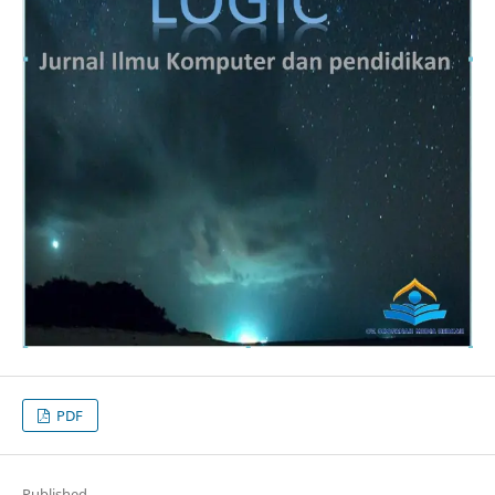
PDF
Published