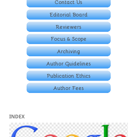
INDEX