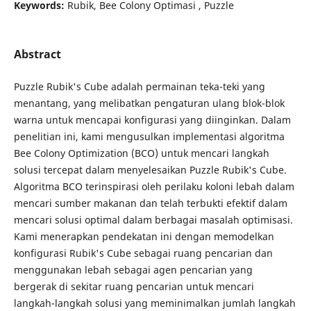
Keywords:
Rubik, Bee Colony Optimasi , Puzzle
Abstract
Puzzle Rubik's Cube adalah permainan teka-teki yang
menantang, yang melibatkan pengaturan ulang blok-blok
warna untuk mencapai konfigurasi yang diinginkan. Dalam
penelitian ini, kami mengusulkan implementasi algoritma
Bee Colony Optimization (BCO) untuk mencari langkah
solusi tercepat dalam menyelesaikan Puzzle Rubik's Cube.
Algoritma BCO terinspirasi oleh perilaku koloni lebah dalam
mencari sumber makanan dan telah terbukti efektif dalam
mencari solusi optimal dalam berbagai masalah optimisasi.
Kami menerapkan pendekatan ini dengan memodelkan
konfigurasi Rubik's Cube sebagai ruang pencarian dan
menggunakan lebah sebagai agen pencarian yang
bergerak di sekitar ruang pencarian untuk mencari
langkah-langkah solusi yang meminimalkan jumlah langkah