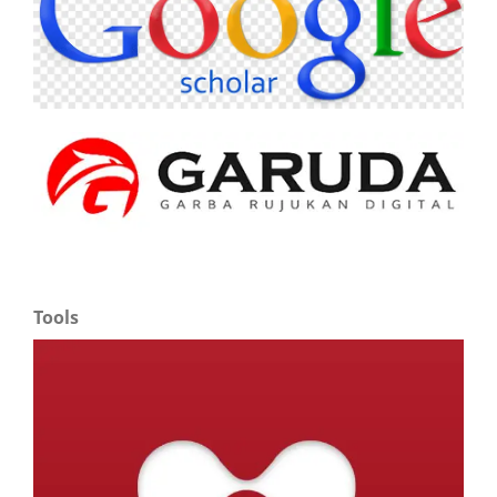
Tools