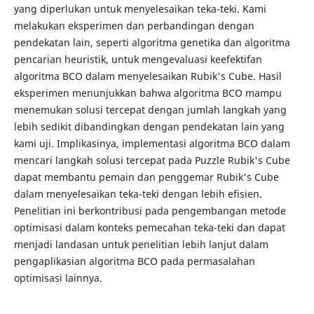
yang diperlukan untuk menyelesaikan teka-teki. Kami
melakukan eksperimen dan perbandingan dengan
pendekatan lain, seperti algoritma genetika dan algoritma
pencarian heuristik, untuk mengevaluasi keefektifan
algoritma BCO dalam menyelesaikan Rubik's Cube. Hasil
eksperimen menunjukkan bahwa algoritma BCO mampu
menemukan solusi tercepat dengan jumlah langkah yang
lebih sedikit dibandingkan dengan pendekatan lain yang
kami uji. Implikasinya, implementasi algoritma BCO dalam
mencari langkah solusi tercepat pada Puzzle Rubik's Cube
dapat membantu pemain dan penggemar Rubik's Cube
dalam menyelesaikan teka-teki dengan lebih efisien.
Penelitian ini berkontribusi pada pengembangan metode
optimisasi dalam konteks pemecahan teka-teki dan dapat
menjadi landasan untuk penelitian lebih lanjut dalam
pengaplikasian algoritma BCO pada permasalahan
optimisasi lainnya.