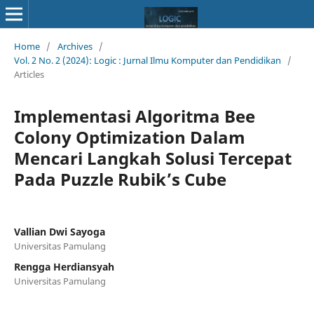
Home
/
Archives
/
Vol. 2 No. 2 (2024): Logic : Jurnal Ilmu Komputer dan Pendidikan
/
Articles
Implementasi Algoritma Bee
Colony Optimization Dalam
Mencari Langkah Solusi Tercepat
Pada Puzzle Rubik’s Cube
Vallian Dwi Sayoga
Universitas Pamulang
Rengga Herdiansyah
Universitas Pamulang