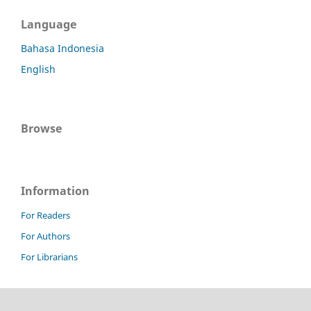
Language
Bahasa Indonesia
English
Browse
Information
For Readers
For Authors
For Librarians