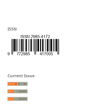
ISSN
Current Issue