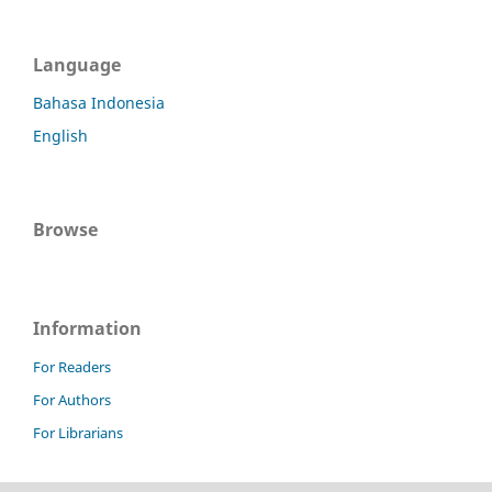
Language
Bahasa Indonesia
English
Browse
Information
For Readers
For Authors
For Librarians