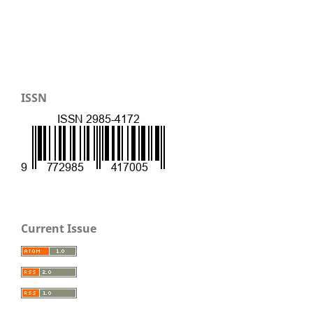
ISSN
Current Issue