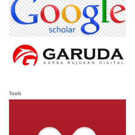
Tools