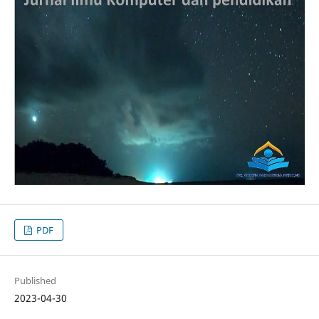
PDF
Published
2023-04-30