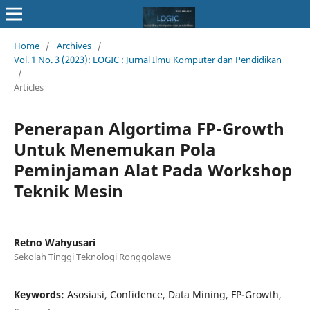
Home
/
Archives
/
Vol. 1 No. 3 (2023): LOGIC : Jurnal Ilmu Komputer dan Pendidikan
/
Articles
Penerapan Algortima FP-Growth
Untuk Menemukan Pola
Peminjaman Alat Pada Workshop
Teknik Mesin
Retno Wahyusari
Sekolah Tinggi Teknologi Ronggolawe
Keywords:
Asosiasi, Confidence, Data Mining, FP-Growth,