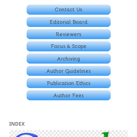
INDEX