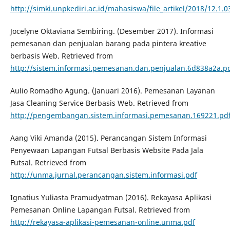
http://simki.unpkediri.ac.id/mahasiswa/file_artikel/2018/12.1.0
Jocelyne Oktaviana Sembiring. (Desember 2017). Informasi
pemesanan dan penjualan barang pada pintera kreative
berbasis Web. Retrieved from
http://sistem.informasi.pemesanan.dan.penjualan.6d838a2a.p
Aulio Romadho Agung. (Januari 2016). Pemesanan Layanan
Jasa Cleaning Service Berbasis Web. Retrieved from
http://pengembangan.sistem.informasi.pemesanan.169221.pd
Aang Viki Amanda (2015). Perancangan Sistem Informasi
Penyewaan Lapangan Futsal Berbasis Website Pada Jala
Futsal. Retrieved from
http://unma.jurnal.perancangan.sistem.informasi.pdf
Ignatius Yuliasta Pramudyatman (2016). Rekayasa Aplikasi
Pemesanan Online Lapangan Futsal. Retrieved from
http://rekayasa-aplikasi-pemesanan-online.unma.pdf