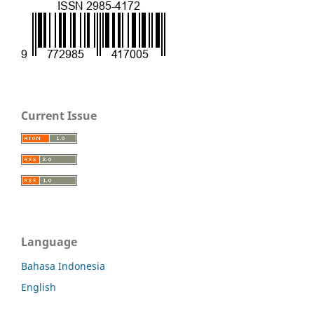
Current Issue
Language
Bahasa Indonesia
English