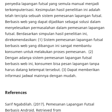
penyedia lapangan futsal yang semula manual menjadi
terkomputerisasi. Kesimpulan hasil penelitian ini adalah
telah tercipta sebuah sistem pemesanan lapangan futsal.
Berbasis web yang dapat dijadikan sebagai solusi dalam
menyelesaikan permasalahan dalam pemesanan lapangan
futsal. Berdasarkan simpulan hasil penelitian ini,
direkomendasikan: (1) Sistem pemesanan lapangan futsal
berbasis web yang dibangun ini sangat membantu
konsumen untuk melakukan proses pemesanan. (2)
Dengan adanya sistem pemesanan lapangan futsal
berbasis web ini, konsumen bisa pesan lapangan tanpa
harus datang ketempat tersebut. (3) Dapat memberikan
informasi jadwal mainnya dengan mudah.
References
Sarif Ngabdilah. (2017). Pemesanan Lapangan Futsal
Berbasis Android. Retrieved from