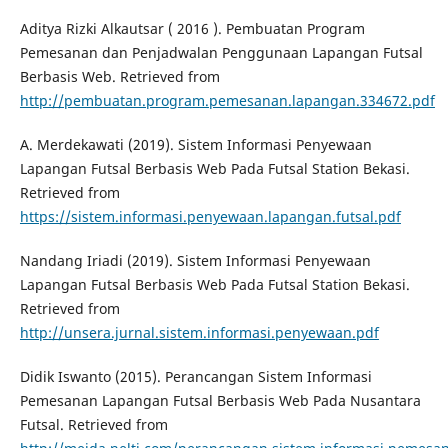
Aditya Rizki Alkautsar ( 2016 ). Pembuatan Program
Pemesanan dan Penjadwalan Penggunaan Lapangan Futsal
Berbasis Web. Retrieved from
http://pembuatan.program.pemesanan.lapangan.334672.pdf
A. Merdekawati (2019). Sistem Informasi Penyewaan
Lapangan Futsal Berbasis Web Pada Futsal Station Bekasi.
Retrieved from
https://sistem.informasi.penyewaan.lapangan.futsal.pdf
Nandang Iriadi (2019). Sistem Informasi Penyewaan
Lapangan Futsal Berbasis Web Pada Futsal Station Bekasi.
Retrieved from
http://unsera.jurnal.sistem.informasi.penyewaan.pdf
Didik Iswanto (2015). Perancangan Sistem Informasi
Pemesanan Lapangan Futsal Berbasis Web Pada Nusantara
Futsal. Retrieved from