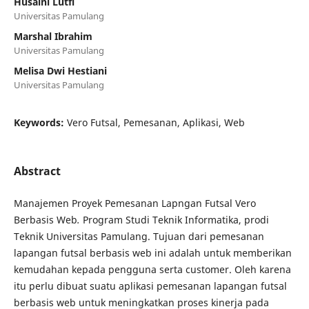
Husaini Lutfi
Universitas Pamulang
Marshal Ibrahim
Universitas Pamulang
Melisa Dwi Hestiani
Universitas Pamulang
Keywords:
Vero Futsal, Pemesanan, Aplikasi, Web
Abstract
Manajemen Proyek Pemesanan Lapngan Futsal Vero
Berbasis Web
.
Program Studi Teknik Informatika, prodi
Teknik Universitas Pamulang. Tujuan dari pemesanan
lapangan futsal berbasis web ini adalah untuk memberikan
kemudahan kepada pengguna serta customer. Oleh karena
itu perlu dibuat suatu aplikasi pemesanan lapangan futsal
berbasis web untuk meningkatkan proses kinerja pada