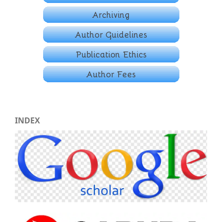
INDEX