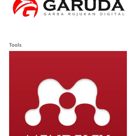
Tools