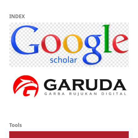
INDEX
Tools