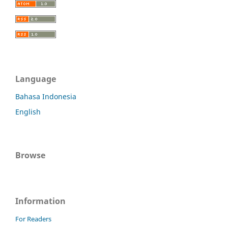
Language
Bahasa Indonesia
English
Browse
Information
For Readers