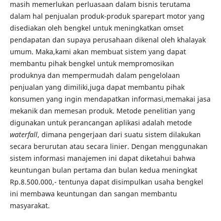
masih memerlukan perluasaan dalam bisnis terutama
dalam hal penjualan produk-produk sparepart motor yang
disediakan oleh bengkel untuk meningkatkan omset
pendapatan dan supaya perusahaan dikenal oleh khalayak
umum. Maka,kami akan membuat sistem yang dapat
membantu pihak bengkel untuk mempromosikan
produknya dan mempermudah dalam pengelolaan
penjualan yang dimiliki,juga dapat membantu pihak
konsumen yang ingin mendapatkan informasi,memakai jasa
mekanik dan memesan produk. Metode penelitian yang
digunakan untuk perancangan aplikasi adalah metode
waterfall
, dimana pengerjaan dari suatu sistem dilakukan
secara berurutan atau secara linier. Dengan menggunakan
sistem informasi manajemen ini dapat diketahui bahwa
keuntungan bulan pertama dan bulan kedua meningkat
Rp.8.500.000,- tentunya dapat disimpulkan usaha bengkel
ini membawa keuntungan dan sangan membantu
masyarakat.