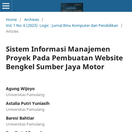
Home
/
Archives
/
Vol. 1 No. 6 (2023): Logic : Jurnal Ilmu Komputer dan Pendidikan
/
Articles
Sistem Informasi Manajemen
Proyek Pada Pembuatan Website
Bengkel Sumber Jaya Motor
Agung Wijoyo
Universitas Pamulang
Astalia Putri Yuniasih
Universitas Pamulang
Baresi Bahtiar
Universitas Pamulang