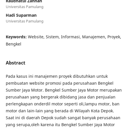
Raudhatul Zannah
Universitas Pamulang
Hadi Suparman
Universitas Pamulang
Keywords:
Website, Sistem, Informasi, Manajemen, Proyek,
Bengkel
Abstract
Pada kasus ini manajemen proyek dibutuhkan untuk
pembuatan website promosi pada perusahaan Bengkel
Sumber Jaya Motor. Bengkel Sumber Jaya Motor merupakan
perusahaan yang bergerak dibidang jasa dan penjualan
perlengkapan onderdil motor seperti oli,lampu motor, ban
motor dan lain-lain yang berada di Wilayah Kota Depok.
Saat ini di daerah Depok sudah sangat banyak perusahaan
yang serupa,oleh karena itu Bengkel Sumber Jaya Motor