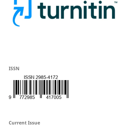
ISSN
Current Issue