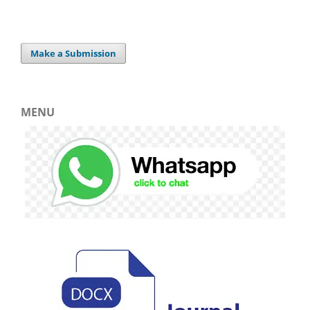
Make a Submission
MENU