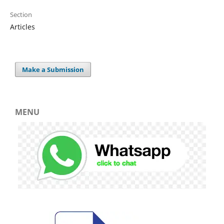
Section
Articles
Make a Submission
MENU