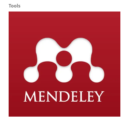
Tools