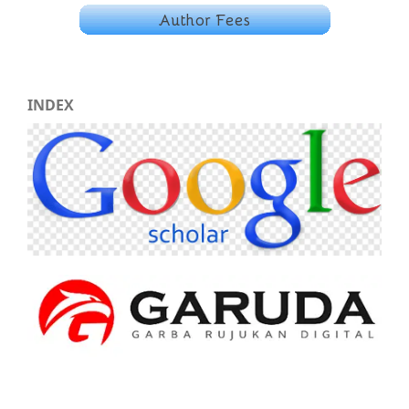
INDEX