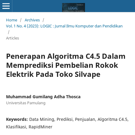
Home
/
Archives
/
Vol. 1 No. 4 (2023): LOGIC : Jurnal Ilmu Komputer dan Pendidikan
/
Articles
Penerapan Algoritma C4.5 Dalam
Memprediksi Pembelian Rokok
Elektrik Pada Toko Silvape
Muhammad Gumilang Adha Thosca
Universitas Pamulang
Keywords:
Data Mining, Prediksi, Penjualan, Algoritma C4.5,
Klasifikasi, RapidMiner