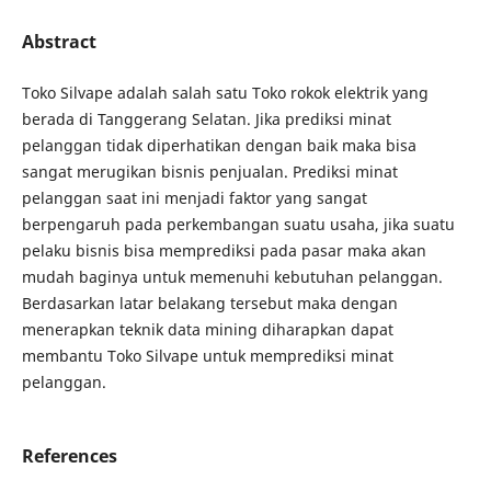
Abstract
Toko Silvape adalah salah satu Toko rokok elektrik yang
berada di Tanggerang Selatan. Jika prediksi minat
pelanggan tidak diperhatikan dengan baik maka bisa
sangat merugikan bisnis penjualan. Prediksi minat
pelanggan saat ini menjadi faktor yang sangat
berpengaruh pada perkembangan suatu usaha, jika suatu
pelaku bisnis bisa memprediksi pada pasar maka akan
mudah baginya untuk memenuhi kebutuhan pelanggan.
Berdasarkan latar belakang tersebut maka dengan
menerapkan teknik data mining diharapkan dapat
membantu Toko Silvape untuk memprediksi minat
pelanggan.
References