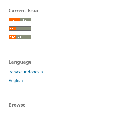
Current Issue
Language
Bahasa Indonesia
English
Browse