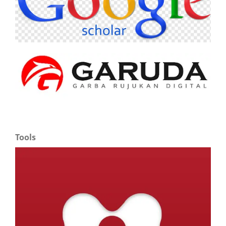
Tools