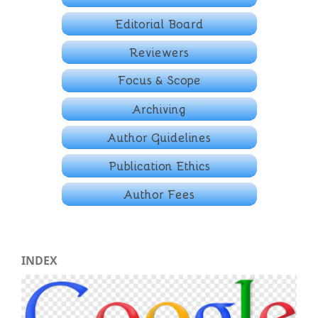
INDEX