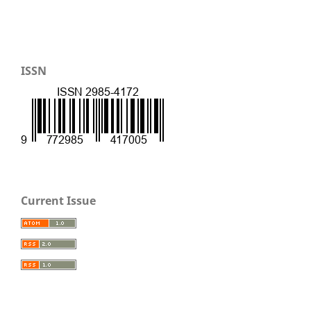
ISSN
Current Issue