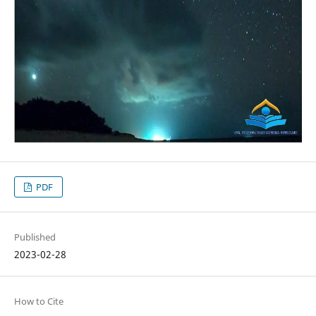
PDF
Published
2023-02-28
How to Cite