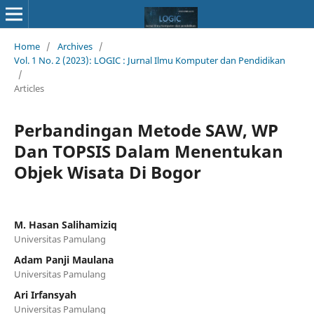
Home
/
Archives
/
Vol. 1 No. 2 (2023): LOGIC : Jurnal Ilmu Komputer dan Pendidikan
/
Articles
Perbandingan Metode SAW, WP
Dan TOPSIS Dalam Menentukan
Objek Wisata Di Bogor
M. Hasan Salihamiziq
Universitas Pamulang
Adam Panji Maulana
Universitas Pamulang
Ari Irfansyah
Universitas Pamulang