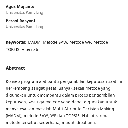
Agus Mujianto
Universitas Pamulang
Perani Rosyani
Universitas Pamulang
Keywords:
MADM, Metode SAW, Metode WP, Metode
TOPSIS, Alternatif
Abstract
Konsep program alat bantu pengambilan keputusan saat ini
berkembang sangat pesat. Banyak sekali metode yang
digunakan untuk membantu dalam proses pengambilan
keputusan. Ada tiga metode yang dapat digunakan untuk
menyelesaikan masalah Multi-Attribute Decision Making
(MADM); metode SAW, WP dan TOPSIS. Hal ini karena
metode tersebut sederhana, mudah dipahami,