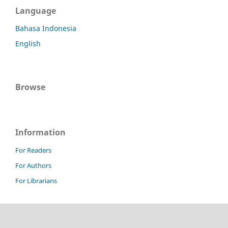
Language
Bahasa Indonesia
English
Browse
Information
For Readers
For Authors
For Librarians