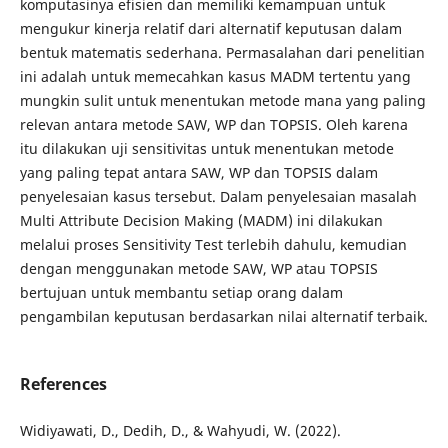
komputasinya efisien dan memiliki kemampuan untuk
mengukur kinerja relatif dari alternatif keputusan dalam
bentuk matematis sederhana. Permasalahan dari penelitian
ini adalah untuk memecahkan kasus MADM tertentu yang
mungkin sulit untuk menentukan metode mana yang paling
relevan antara metode SAW, WP dan TOPSIS. Oleh karena
itu dilakukan uji sensitivitas untuk menentukan metode
yang paling tepat antara SAW, WP dan TOPSIS dalam
penyelesaian kasus tersebut. Dalam penyelesaian masalah
Multi Attribute Decision Making (MADM) ini dilakukan
melalui proses Sensitivity Test terlebih dahulu, kemudian
dengan menggunakan metode SAW, WP atau TOPSIS
bertujuan untuk membantu setiap orang dalam
pengambilan keputusan berdasarkan nilai alternatif terbaik.
References
Widiyawati, D., Dedih, D., & Wahyudi, W. (2022).