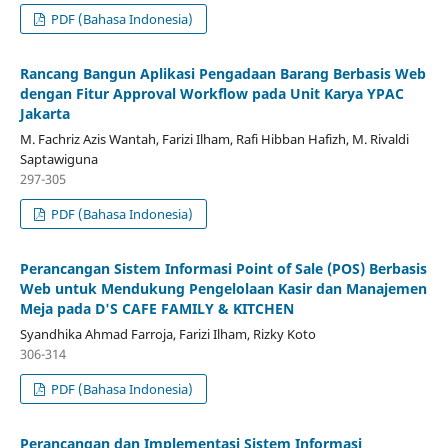
PDF (Bahasa Indonesia)
Rancang Bangun Aplikasi Pengadaan Barang Berbasis Web
dengan Fitur Approval Workflow pada Unit Karya YPAC
Jakarta
M. Fachriz Azis Wantah, Farizi Ilham, Rafi Hibban Hafizh, M. Rivaldi
Saptawiguna
297-305
PDF (Bahasa Indonesia)
Perancangan Sistem Informasi Point of Sale (POS) Berbasis
Web untuk Mendukung Pengelolaan Kasir dan Manajemen
Meja pada D'S CAFE FAMILY & KITCHEN
Syandhika Ahmad Farroja, Farizi Ilham, Rizky Koto
306-314
PDF (Bahasa Indonesia)
Perancangan dan Implementasi Sistem Informasi