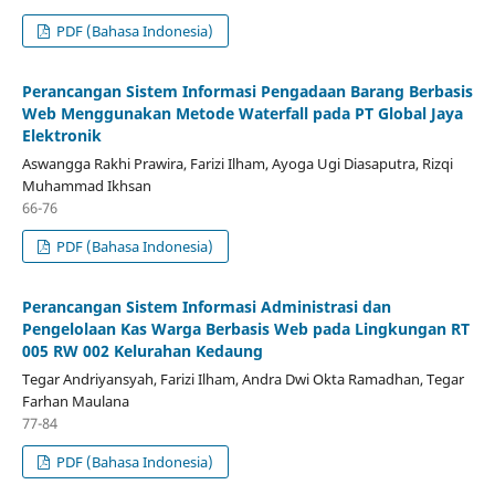
PDF (Bahasa Indonesia)
Perancangan Sistem Informasi Pengadaan Barang Berbasis
Web Menggunakan Metode Waterfall pada PT Global Jaya
Elektronik
Aswangga Rakhi Prawira, Farizi Ilham, Ayoga Ugi Diasaputra, Rizqi
Muhammad Ikhsan
66-76
PDF (Bahasa Indonesia)
Perancangan Sistem Informasi Administrasi dan
Pengelolaan Kas Warga Berbasis Web pada Lingkungan RT
005 RW 002 Kelurahan Kedaung
Tegar Andriyansyah, Farizi Ilham, Andra Dwi Okta Ramadhan, Tegar
Farhan Maulana
77-84
PDF (Bahasa Indonesia)