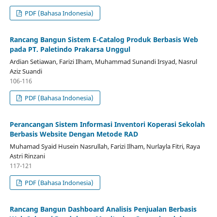
PDF (Bahasa Indonesia)
Rancang Bangun Sistem E-Catalog Produk Berbasis Web
pada PT. Paletindo Prakarsa Unggul
Ardian Setiawan, Farizi Ilham, Muhammad Sunandi Irsyad, Nasrul
Aziz Suandi
106-116
PDF (Bahasa Indonesia)
Perancangan Sistem Informasi Inventori Koperasi Sekolah
Berbasis Website Dengan Metode RAD
Muhamad Syaid Husein Nasrullah, Farizi Ilham, Nurlayla Fitri, Raya
Astri Rinzani
117-121
PDF (Bahasa Indonesia)
Rancang Bangun Dashboard Analisis Penjualan Berbasis