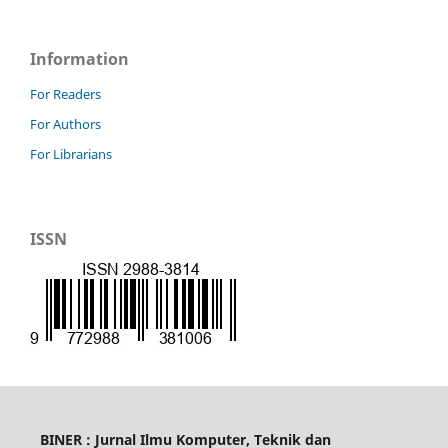
Information
For Readers
For Authors
For Librarians
ISSN
BINER : Jurnal Ilmu Komputer, Teknik dan