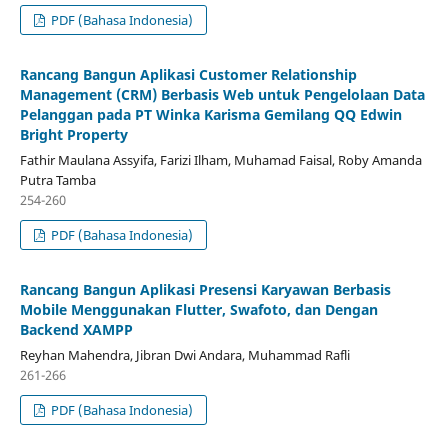
PDF (Bahasa Indonesia)
Rancang Bangun Aplikasi Customer Relationship
Management (CRM) Berbasis Web untuk Pengelolaan Data
Pelanggan pada PT Winka Karisma Gemilang QQ Edwin
Bright Property
Fathir Maulana Assyifa, Farizi Ilham, Muhamad Faisal, Roby Amanda
Putra Tamba
254-260
PDF (Bahasa Indonesia)
Rancang Bangun Aplikasi Presensi Karyawan Berbasis
Mobile Menggunakan Flutter, Swafoto, dan Dengan
Backend XAMPP
Reyhan Mahendra, Jibran Dwi Andara, Muhammad Rafli
261-266
PDF (Bahasa Indonesia)