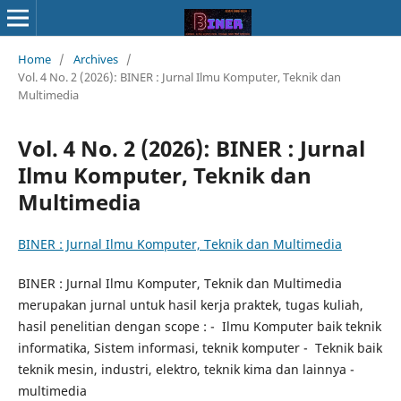
Home
/
Archives
/
Vol. 4 No. 2 (2026): BINER : Jurnal Ilmu Komputer, Teknik dan
Multimedia
Vol. 4 No. 2 (2026): BINER : Jurnal
Ilmu Komputer, Teknik dan
Multimedia
BINER : Jurnal Ilmu Komputer, Teknik dan Multimedia
BINER : Jurnal Ilmu Komputer, Teknik dan Multimedia
merupakan jurnal untuk hasil kerja praktek, tugas kuliah,
hasil penelitian dengan scope : - Ilmu Komputer baik teknik
informatika, Sistem informasi, teknik komputer - Teknik baik
teknik mesin, industri, elektro, teknik kima dan lainnya -
multimedia