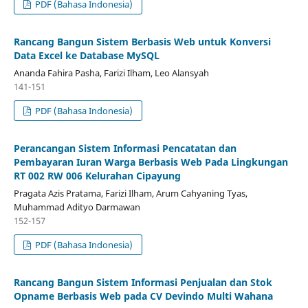
PDF (Bahasa Indonesia)
Rancang Bangun Sistem Berbasis Web untuk Konversi
Data Excel ke Database MySQL
Ananda Fahira Pasha, Farizi Ilham, Leo Alansyah
141-151
PDF (Bahasa Indonesia)
Perancangan Sistem Informasi Pencatatan dan
Pembayaran Iuran Warga Berbasis Web Pada Lingkungan
RT 002 RW 006 Kelurahan Cipayung
Pragata Azis Pratama, Farizi Ilham, Arum Cahyaning Tyas,
Muhammad Adityo Darmawan
152-157
PDF (Bahasa Indonesia)
Rancang Bangun Sistem Informasi Penjualan dan Stok
Opname Berbasis Web pada CV Devindo Multi Wahana