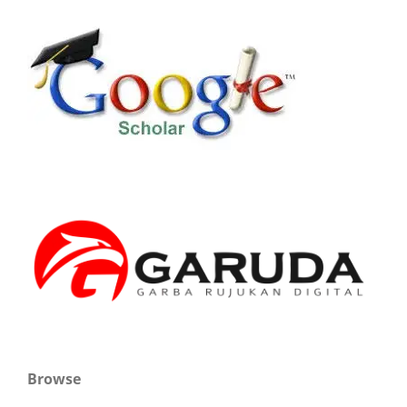
Browse