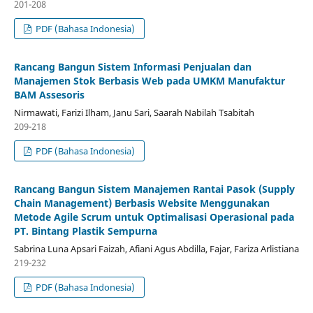
201-208
PDF (Bahasa Indonesia)
Rancang Bangun Sistem Informasi Penjualan dan
Manajemen Stok Berbasis Web pada UMKM Manufaktur
BAM Assesoris
Nirmawati, Farizi Ilham, Janu Sari, Saarah Nabilah Tsabitah
209-218
PDF (Bahasa Indonesia)
Rancang Bangun Sistem Manajemen Rantai Pasok (Supply
Chain Management) Berbasis Website Menggunakan
Metode Agile Scrum untuk Optimalisasi Operasional pada
PT. Bintang Plastik Sempurna
Sabrina Luna Apsari Faizah, Afiani Agus Abdilla, Fajar, Fariza Arlistiana
219-232
PDF (Bahasa Indonesia)