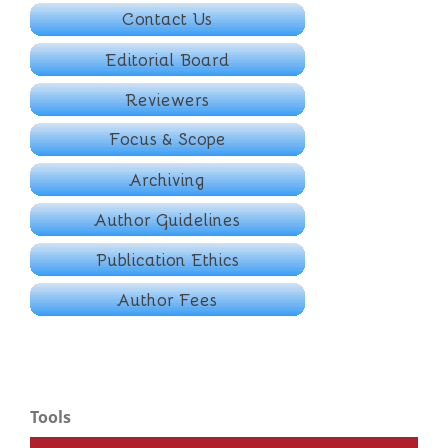
Tools