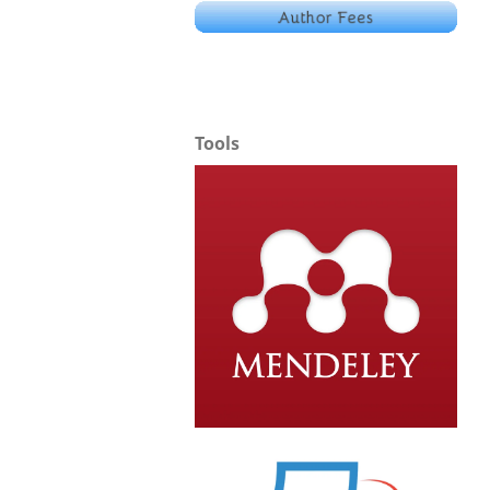
Tools