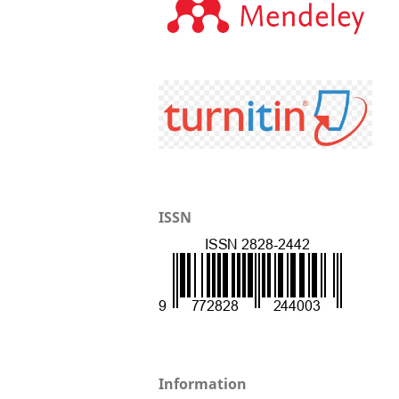
ISSN
Information