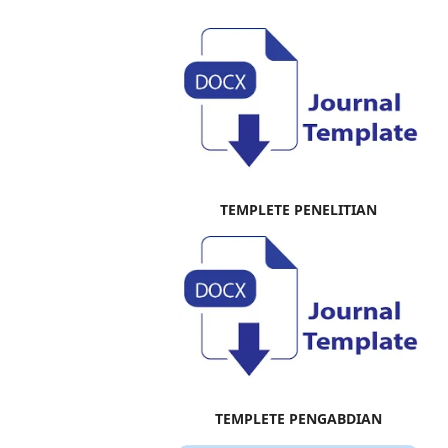
TEMPLETE PENELITIAN
TEMPLETE PENGABDIAN