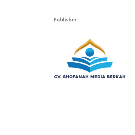
Publisher