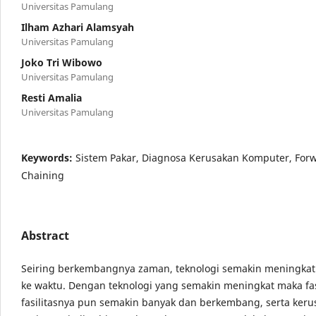
Universitas Pamulang
Ilham Azhari Alamsyah
Universitas Pamulang
Joko Tri Wibowo
Universitas Pamulang
Resti Amalia
Universitas Pamulang
Keywords:
Sistem Pakar, Diagnosa Kerusakan Komputer, For
Chaining
Abstract
Seiring berkembangnya zaman, teknologi semakin meningkat
ke waktu. Dengan teknologi yang semakin meningkat maka fas
fasilitasnya pun semakin banyak dan berkembang, serta ker