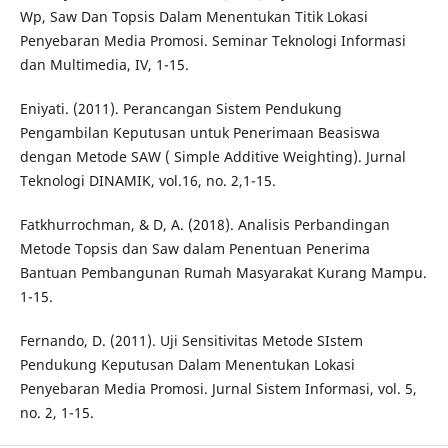
Wp, Saw Dan Topsis Dalam Menentukan Titik Lokasi
Penyebaran Media Promosi. Seminar Teknologi Informasi
dan Multimedia, IV, 1-15.
Eniyati. (2011). Perancangan Sistem Pendukung
Pengambilan Keputusan untuk Penerimaan Beasiswa
dengan Metode SAW ( Simple Additive Weighting). Jurnal
Teknologi DINAMIK, vol.16, no. 2,1-15.
Fatkhurrochman, & D, A. (2018). Analisis Perbandingan
Metode Topsis dan Saw dalam Penentuan Penerima
Bantuan Pembangunan Rumah Masyarakat Kurang Mampu.
1-15.
Fernando, D. (2011). Uji Sensitivitas Metode SIstem
Pendukung Keputusan Dalam Menentukan Lokasi
Penyebaran Media Promosi. Jurnal Sistem Informasi, vol. 5,
no. 2, 1-15.