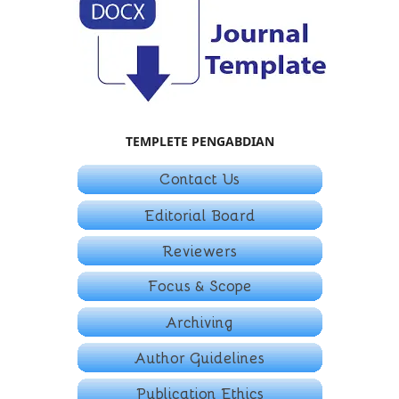
TEMPLETE PENGABDIAN