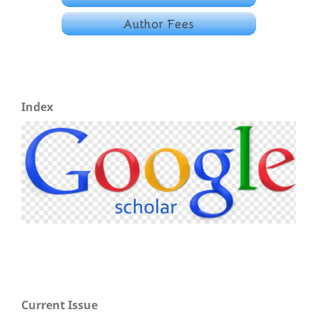
Index
Current Issue