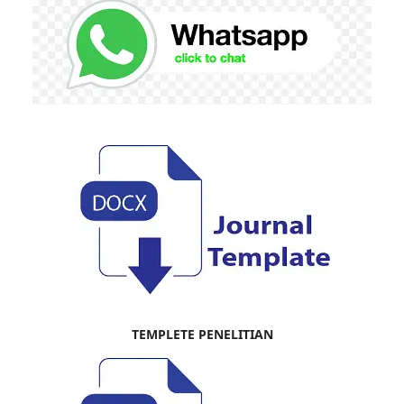
TEMPLETE PENELITIAN