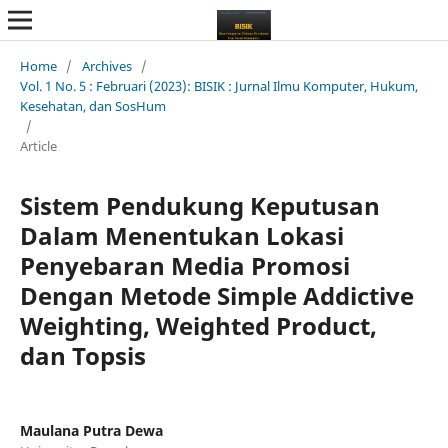
Home
/
Archives
/
Vol. 1 No. 5 : Februari (2023): BISIK : Jurnal Ilmu Komputer, Hukum,
Kesehatan, dan SosHum
/
Article
Sistem Pendukung Keputusan
Dalam Menentukan Lokasi
Penyebaran Media Promosi
Dengan Metode Simple Addictive
Weighting, Weighted Product,
dan Topsis
Maulana Putra Dewa