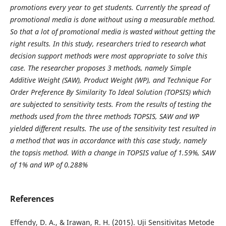
promotions every year to get students. Currently the spread of
promotional media is done without using a measurable method.
So that a lot of promotional media is wasted without getting the
right results. In this study, researchers tried to research what
decision support methods were most appropriate to solve this
case. The researcher proposes 3 methods, namely Simple
Additive Weight (SAW), Product Weight (WP), and Technique For
Order Preference By Similarity To Ideal Solution (TOPSIS) which
are subjected to sensitivity tests. From the results of testing the
methods used from the three methods TOPSIS, SAW and WP
yielded different results. The use of the sensitivity test resulted in
a method that was in accordance with this case study, namely
the topsis method. With a change in TOPSIS value of 1.59%, SAW
of 1% and WP of 0.288%
References
Effendy, D. A., & Irawan, R. H. (2015). Uji Sensitivitas Metode