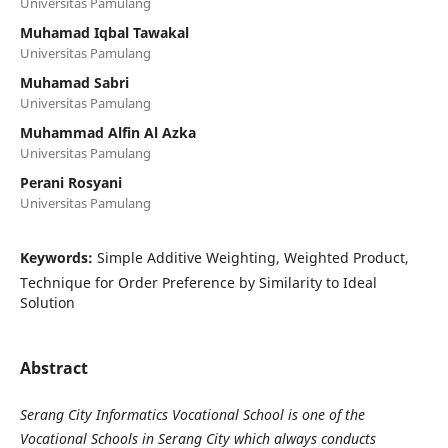
Universitas Pamulang
Muhamad Iqbal Tawakal
Universitas Pamulang
Muhamad Sabri
Universitas Pamulang
Muhammad Alfin Al Azka
Universitas Pamulang
Perani Rosyani
Universitas Pamulang
Keywords:
Simple Additive Weighting, Weighted Product,
Technique for Order Preference by Similarity to Ideal
Solution
Abstract
Serang City Informatics Vocational School is one of the
Vocational Schools in Serang City which always conducts