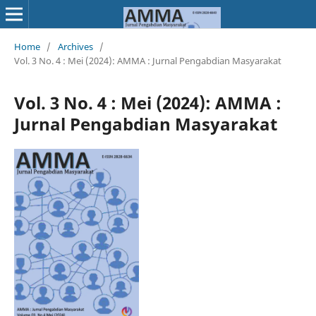
Home
/
Archives
/
Vol. 3 No. 4 : Mei (2024): AMMA : Jurnal Pengabdian Masyarakat
Vol. 3 No. 4 : Mei (2024): AMMA :
Jurnal Pengabdian Masyarakat