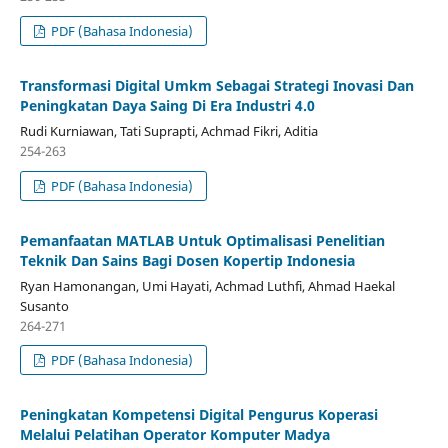
PDF (Bahasa Indonesia)
Transformasi Digital Umkm Sebagai Strategi Inovasi Dan
Peningkatan Daya Saing Di Era Industri 4.0
Rudi Kurniawan, Tati Suprapti, Achmad Fikri, Aditia
254-263
PDF (Bahasa Indonesia)
Pemanfaatan MATLAB Untuk Optimalisasi Penelitian
Teknik Dan Sains Bagi Dosen Kopertip Indonesia
Ryan Hamonangan, Umi Hayati, Achmad Luthfi, Ahmad Haekal
Susanto
264-271
PDF (Bahasa Indonesia)
Peningkatan Kompetensi Digital Pengurus Koperasi
Melalui Pelatihan Operator Komputer Madya