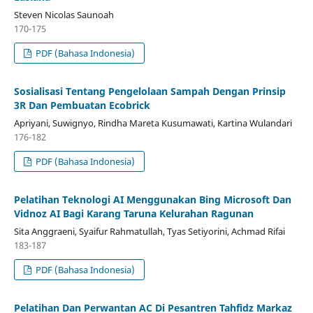
Steven Nicolas Saunoah
170-175
PDF (Bahasa Indonesia)
Sosialisasi Tentang Pengelolaan Sampah Dengan Prinsip
3R Dan Pembuatan Ecobrick
Apriyani, Suwignyo, Rindha Mareta Kusumawati, Kartina Wulandari
176-182
PDF (Bahasa Indonesia)
Pelatihan Teknologi AI Menggunakan Bing Microsoft Dan
Vidnoz AI Bagi Karang Taruna Kelurahan Ragunan
Sita Anggraeni, Syaifur Rahmatullah, Tyas Setiyorini, Achmad Rifai
183-187
PDF (Bahasa Indonesia)
Pelatihan Dan Perwantan AC Di Pesantren Tahfidz Markaz