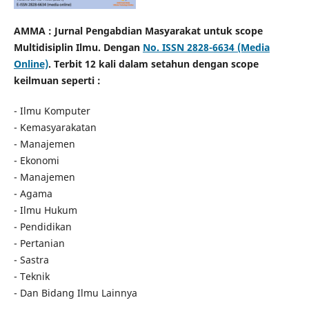
AMMA : Jurnal Pengabdian Masyarakat untuk scope
Multidisiplin Ilmu. Dengan
No. ISSN 2828-6634 (Media
Online)
. Terbit 12 kali dalam setahun dengan scope
keilmuan
seperti :
- Ilmu Komputer
- Kemasyarakatan
- Manajemen
- Ekonomi
- Manajemen
- Agama
- Ilmu Hukum
- Pendidikan
- Pertanian
- Sastra
- Teknik
- Dan Bidang Ilmu Lainnya