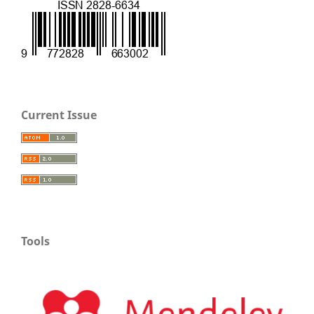
Current Issue
Tools