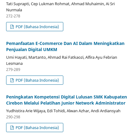
Tati Suprapti, Cep Lukman Rohmat, Ahmad Muhaimin, Ai Sri
Nurmala
272-278
PDF (Bahasa Indonesia)
Pemanfaatan E-Commerce Dan AI Dalam Meningkatkan
Penjualan Digital UMKM
Umi Hayati, Martanto, Ahmad Rai Fatkaozi, Alfira Ayu Febrian
Lesmana
279-289
PDF (Bahasa Indonesia)
Peningkatan Kompetensi Digital Lulusan SMK Kabupaten
Cirebon Melalui Pelatihan Junior Network Administrator
Yudhistira Arie Wijaya, Edi Tohidi, Alwan Azhar, Andi Ardiansyah
290-298
PDF (Bahasa Indonesia)