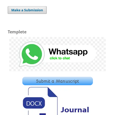
Make a Submission
Templete