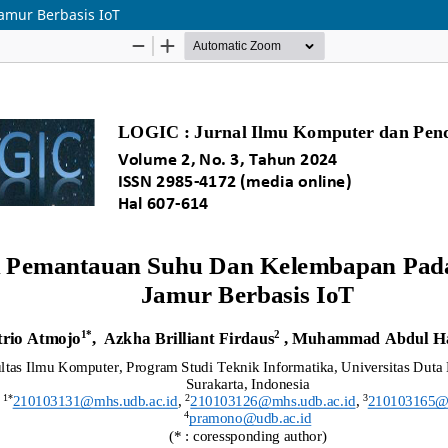
mur Berbasis IoT