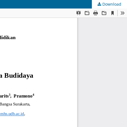
Download