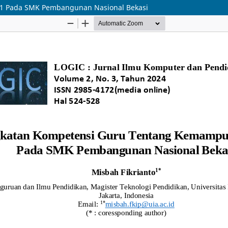
1 Pada SMK Pembangunan Nasional Bekasi