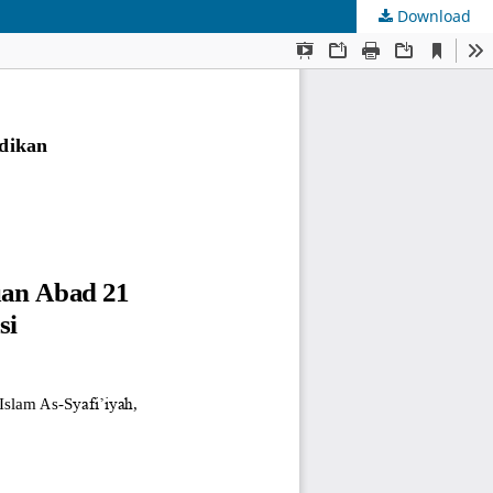
Download