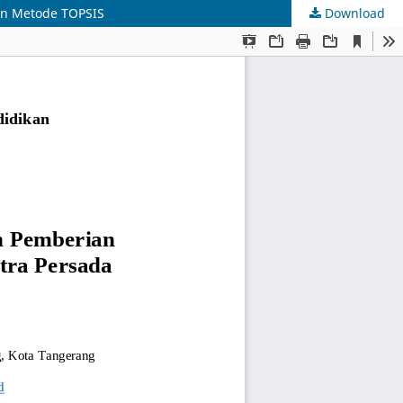
an Metode TOPSIS
Download