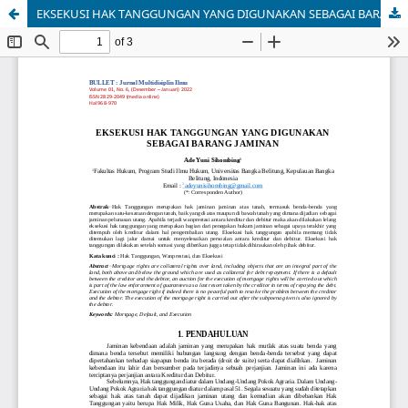
EKSEKUSI HAK TANGGUNGAN YANG DIGUNAKAN SEBAGAI BARANG JAMINAN