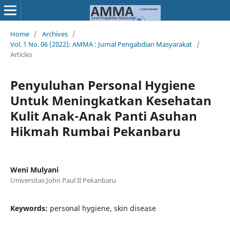
Home
/
Archives
/
Vol. 1 No. 06 (2022): AMMA : Jurnal Pengabdian Masyarakat
/
Articles
Penyuluhan Personal Hygiene
Untuk Meningkatkan Kesehatan
Kulit Anak-Anak Panti Asuhan
Hikmah Rumbai Pekanbaru
Weni Mulyani
Universitas John Paul II Pekanbaru
Keywords:
personal hygiene, skin disease