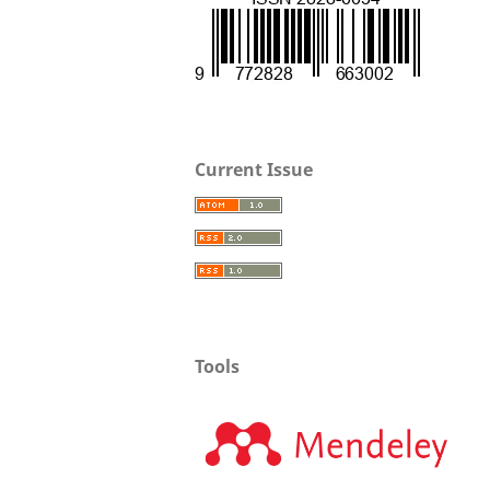
Current Issue
Tools