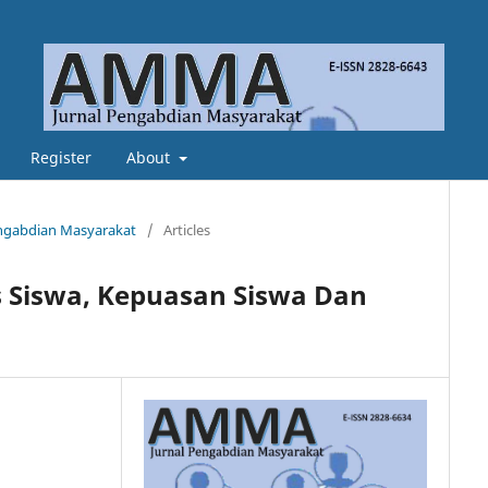
Register
About
Pengabdian Masyarakat
/
Articles
Siswa, Kepuasan Siswa Dan