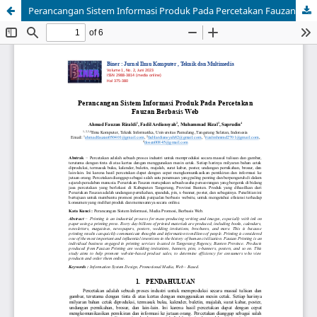
Perancangan Sistem Informasi Produk Pada Percetakan Fauzan Berbasis Web