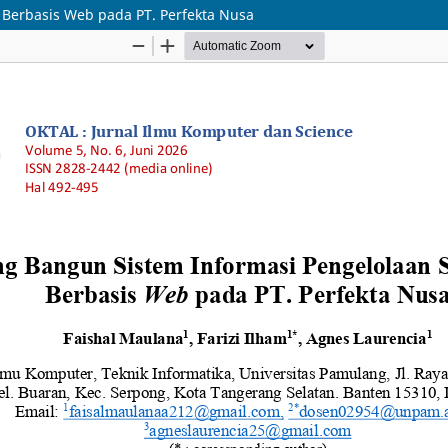
Berbasis Web pada PT. Perfekta Nusa