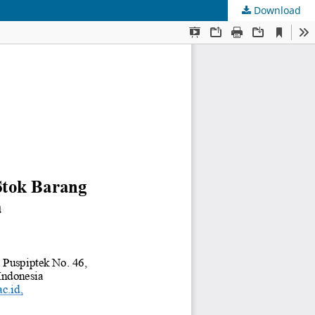
Download