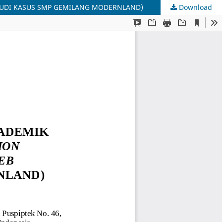
TUDI KASUS SMP GEMILANG MODERNLAND)
Download