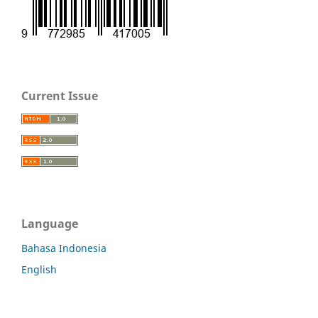
Current Issue
Language
Bahasa Indonesia
English