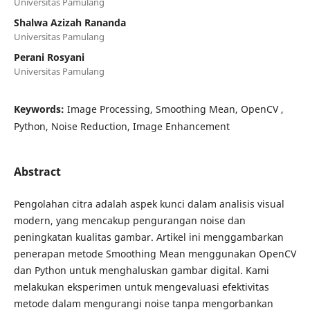
Universitas Pamulang
Shalwa Azizah Rananda
Universitas Pamulang
Perani Rosyani
Universitas Pamulang
Keywords:
Image Processing, Smoothing Mean, OpenCV ,
Python, Noise Reduction, Image Enhancement
Abstract
Pengolahan citra adalah aspek kunci dalam analisis visual
modern, yang mencakup pengurangan noise dan
peningkatan kualitas gambar. Artikel ini menggambarkan
penerapan metode Smoothing Mean menggunakan OpenCV
dan Python untuk menghaluskan gambar digital. Kami
melakukan eksperimen untuk mengevaluasi efektivitas
metode dalam mengurangi noise tanpa mengorbankan