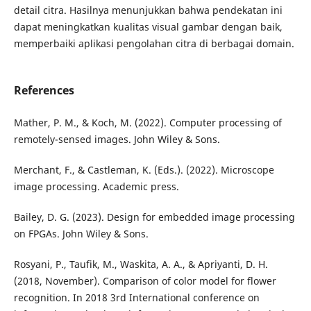
detail citra. Hasilnya menunjukkan bahwa pendekatan ini
dapat meningkatkan kualitas visual gambar dengan baik,
memperbaiki aplikasi pengolahan citra di berbagai domain.
References
Mather, P. M., & Koch, M. (2022). Computer processing of
remotely-sensed images. John Wiley & Sons.
Merchant, F., & Castleman, K. (Eds.). (2022). Microscope
image processing. Academic press.
Bailey, D. G. (2023). Design for embedded image processing
on FPGAs. John Wiley & Sons.
Rosyani, P., Taufik, M., Waskita, A. A., & Apriyanti, D. H.
(2018, November). Comparison of color model for flower
recognition. In 2018 3rd International conference on