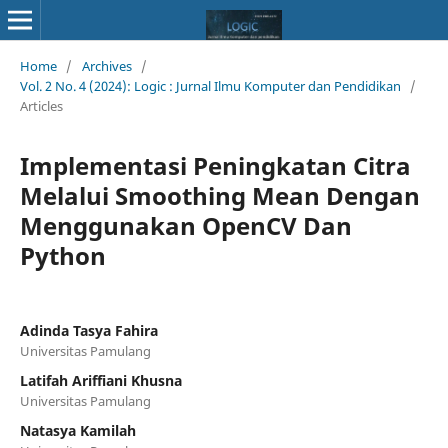
Home
/
Archives
/
Vol. 2 No. 4 (2024): Logic : Jurnal Ilmu Komputer dan Pendidikan
/
Articles
Implementasi Peningkatan Citra
Melalui Smoothing Mean Dengan
Menggunakan OpenCV Dan
Python
Adinda Tasya Fahira
Universitas Pamulang
Latifah Ariffiani Khusna
Universitas Pamulang
Natasya Kamilah