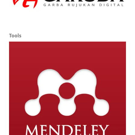
Tools