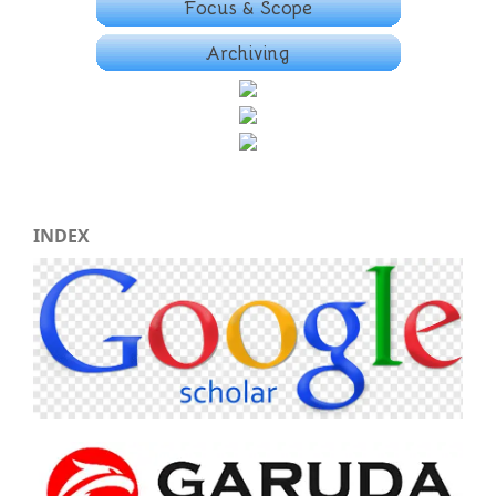
INDEX