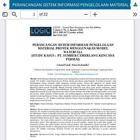
PERANCANGAN SISTEM INFORMASI PENGELOLAAN MATERIAL PROYEK MENGGUNAKAN MODEL WATERFALL