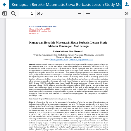
Kemapuan Berpikir Matematis Siswa Berbasis Lesson Study Melalui Penerapan Alat Peraga