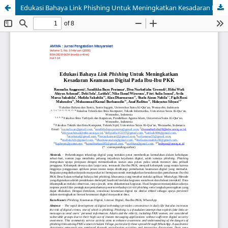
Edukasi Bahaya Link Phishing Untuk Meningkatkan Kesadaran Keamanan Digital Pada Ibu-Ibu PKK