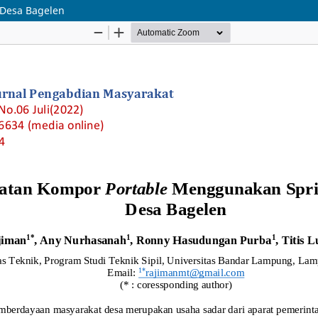
 Desa Bagelen