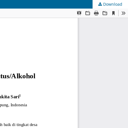
Download