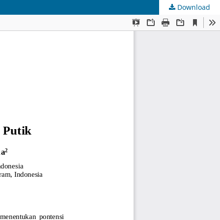
Download